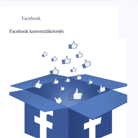
Facebook
Facebook konverziókövetés