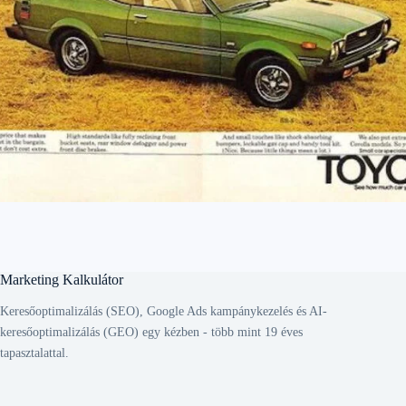
Marketing Kalkulátor
Keresőoptimalizálás (SEO), Google Ads kampánykezelés és AI-
keresőoptimalizálás (GEO) egy kézben - több mint 19 éves
tapasztalattal.