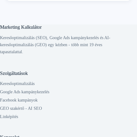
Marketing Kalkulátor
Keresőoptimalizálás (SEO), Google Ads kampánykezelés és AI-
keresőoptimalizálás (GEO) egy kézben - több mint 19 éves
tapasztalattal.
Szolgáltatások
Keresőoptimalizálás
Google Ads kampánykezelés
Facebook kampányok
GEO szakértő - AI SEO
Linképítés