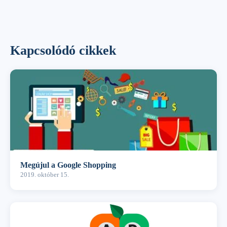
Kapcsolódó cikkek
Megújul a Google Shopping
2019. október 15.