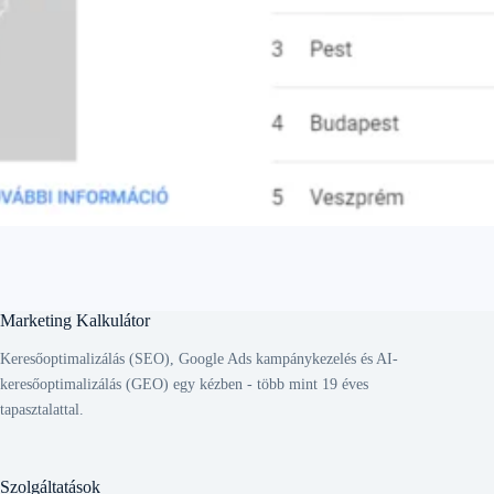
Marketing Kalkulátor
Keresőoptimalizálás (SEO), Google Ads kampánykezelés és AI-
keresőoptimalizálás (GEO) egy kézben - több mint 19 éves
tapasztalattal.
Szolgáltatások