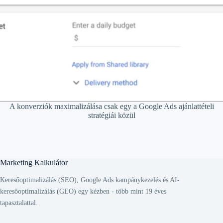
A konverziók maximalizálása csak egy a Google Ads ajánlattételi
stratégiái közül
Marketing Kalkulátor
Keresőoptimalizálás (SEO), Google Ads kampánykezelés és AI-
keresőoptimalizálás (GEO) egy kézben - több mint 19 éves
tapasztalattal.