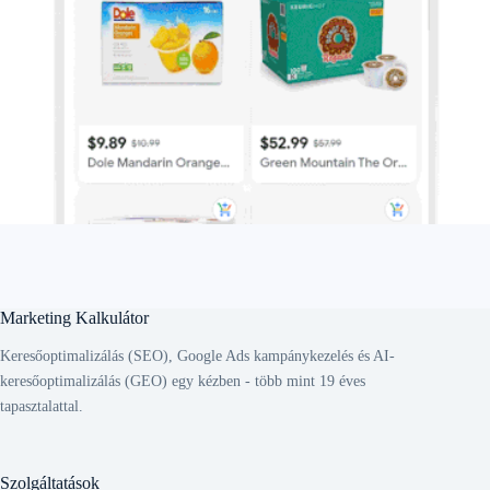
Marketing Kalkulátor
Keresőoptimalizálás (SEO), Google Ads kampánykezelés és AI-
keresőoptimalizálás (GEO) egy kézben - több mint 19 éves
tapasztalattal.
Szolgáltatások