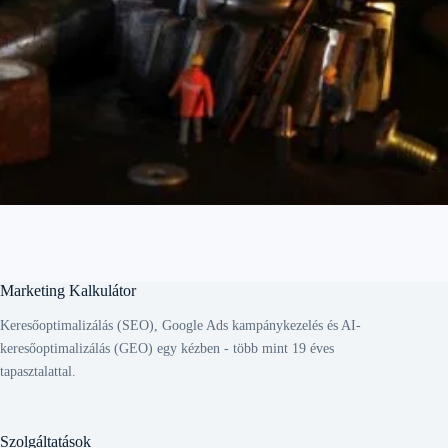
Marketing Kalkulátor
Keresőoptimalizálás (SEO), Google Ads kampánykezelés és AI-
keresőoptimalizálás (GEO) egy kézben - több mint 19 éves
tapasztalattal.
Szolgáltatások