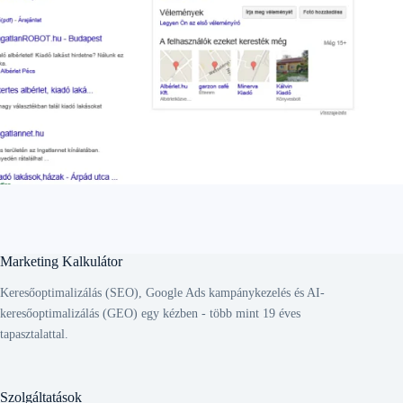
Marketing Kalkulátor
Keresőoptimalizálás (SEO), Google Ads kampánykezelés és AI-
keresőoptimalizálás (GEO) egy kézben - több mint 19 éves
tapasztalattal.
Szolgáltatások