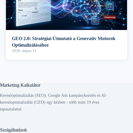
GEO 2.0: Stratégiai Útmutató a Generatív Motorok
Optimalizálásához
2026. május 11.
Marketing Kalkulátor
Keresőoptimalizálás (SEO), Google Ads kampánykezelés és AI-
keresőoptimalizálás (GEO) egy kézben - több mint 19 éves
tapasztalattal.
Szolgáltatások