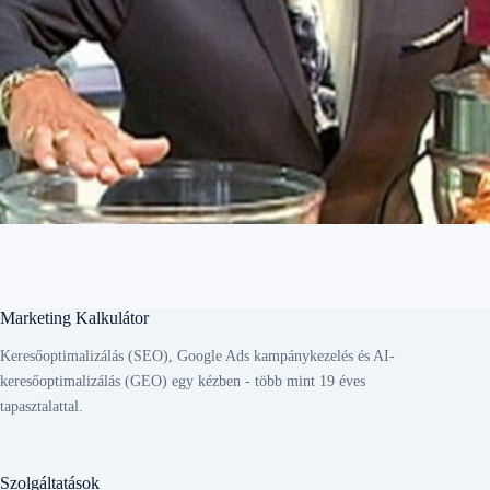
Marketing Kalkulátor
Keresőoptimalizálás (SEO), Google Ads kampánykezelés és AI-
keresőoptimalizálás (GEO) egy kézben - több mint 19 éves
tapasztalattal.
Szolgáltatások